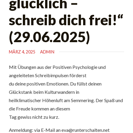
glücklich –
schreib dich frei!“
(29.06.2025)
MÄRZ 4, 2025
ADMIN
Mit Übungen aus der Positiven Psychologie und
angeleiteten Schreibimpulsen förderst
du deine positiven Emotionen. Du füllst deinen
Glückstank beim Kulturwandern in
heilklimatischer Höhenluft am Semmering. Der Spaß und
die Freude kommen an diesem
Tag gewiss nicht zu kurz.
Anmeldung: via E-Mail an eva@runterschalten.net