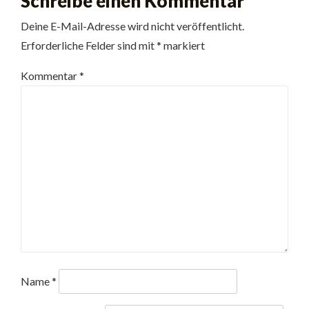
Schreibe einen Kommentar
Deine E-Mail-Adresse wird nicht veröffentlicht.
Erforderliche Felder sind mit
*
markiert
Kommentar
*
Name
*