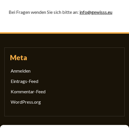
Bei Fragen wenden Sie sich bitte an:
info@gewisss.eu
Meta
Anmelden
Eintrags-Feed
Kommentar-Feed
WordPress.org