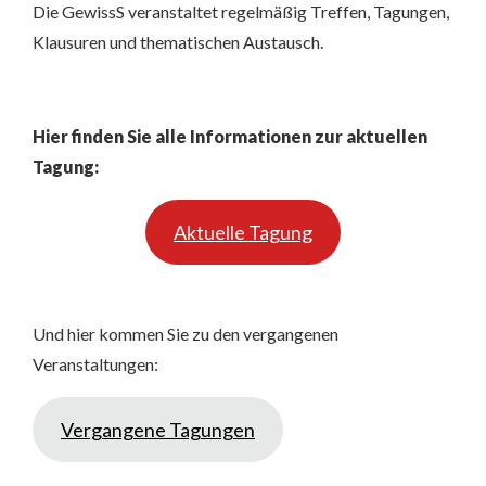
Die GewissS veranstaltet regelmäßig Treffen, Tagungen,
Klausuren und thematischen Austausch.
Hier finden Sie alle Informationen zur aktuellen
Tagung:
Aktuelle Tagung
Und hier kommen Sie zu den vergangenen
Veranstaltungen:
Vergangene Tagungen