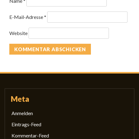
Name
*
E-Mail-Adresse
*
Website
Meta
Anmelden
Eintrags-Feed
Kommentar-Feed