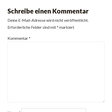
Schreibe einen Kommentar
Deine E-Mail-Adresse wird nicht veröffentlicht.
Erforderliche Felder sind mit
*
markiert
Kommentar
*