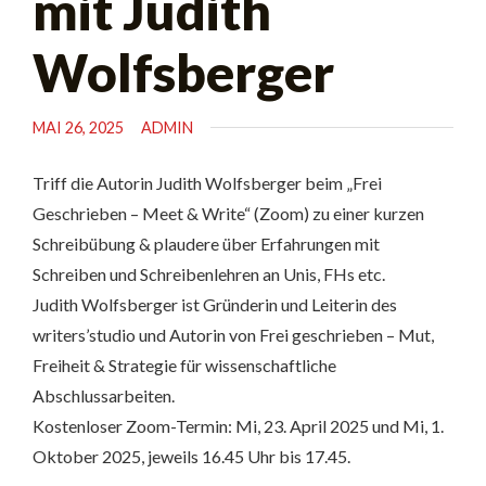
mit Judith
Wolfsberger
MAI 26, 2025
ADMIN
Triff die Autorin Judith Wolfsberger beim „Frei
Geschrieben – Meet & Write“ (Zoom) zu einer kurzen
Schreibübung & plaudere über Erfahrungen mit
Schreiben und Schreibenlehren an Unis, FHs etc.
Judith Wolfsberger ist Gründerin und Leiterin des
writers’studio und Autorin von Frei geschrieben – Mut,
Freiheit & Strategie für wissenschaftliche
Abschlussarbeiten.
Kostenloser Zoom-Termin: Mi, 23. April 2025 und Mi, 1.
Oktober 2025, jeweils 16.45 Uhr bis 17.45.