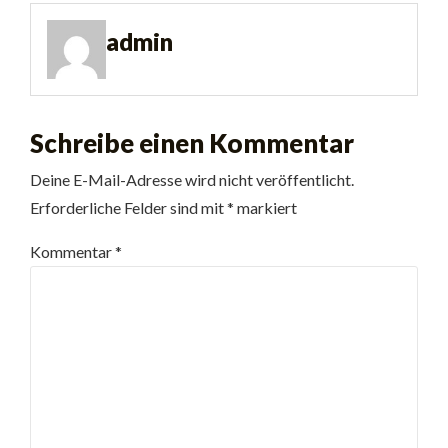
admin
Schreibe einen Kommentar
Deine E-Mail-Adresse wird nicht veröffentlicht.
Erforderliche Felder sind mit
*
markiert
Kommentar
*