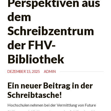
Perspektiven aus
dem
Schreibzentrum
der FHV-
Bibliothek
DEZEMBER 15, 2025
ADMIN
Ein neuer Beitrag in der
Schreibtasche!
Hochschulen nehmen bei der Vermittlung von Future