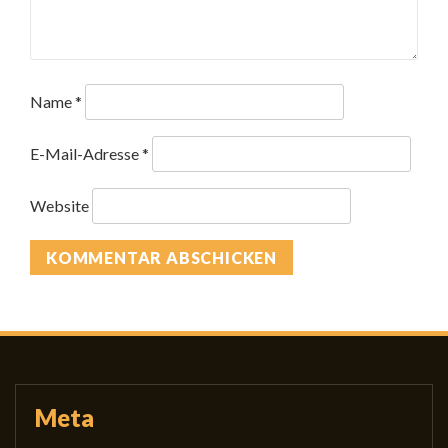
Name
*
E-Mail-Adresse
*
Website
Meta