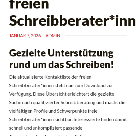
freien
Schreibberater*in
JANUAR 7, 2026
ADMIN
Gezielte Unterstützung
rund um das Schreiben!
Die aktualisierte Kontaktliste der freien
Schreibberater*innen steht nun zum Download zur
Verfügung. Diese Übersicht erleichtert die gezielte
Suche nach qualifizierter Schreibberatung und macht die
vielfältigen Profile und Schwerpunkte freie
Schreibberater*innen sichtbar. Interessierte finden damit
schnell und unkompliziert passende