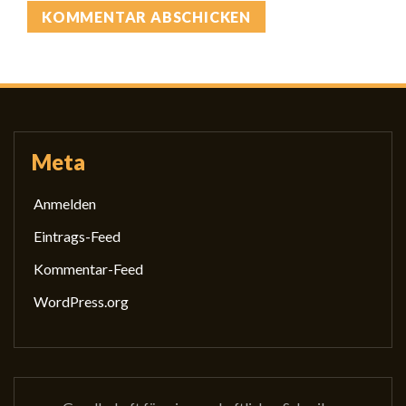
Meta
Anmelden
Eintrags-Feed
Kommentar-Feed
WordPress.org