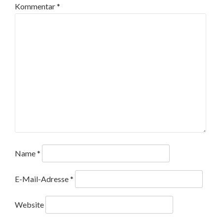
Kommentar
*
Name
*
E-Mail-Adresse
*
Website