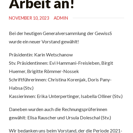
Arbeit an!
NOVEMBER 10, 2023
ADMIN
Bei der heutigen Generalversammlung der GewissS
wurde ein neuer Vorstand gewählt!
Präsidentin: Karin Wetschanow
Stv. Präsidentinnen: Evi Hammani-Freisleben, Birgit
Huemer, Brigitte Römmer-Nossek
Schriftführerinnen: Christina Korenjak, Doris Pany-
Habsa (Stv.)
Kassierinnen: Erika Unterpertinger, Isabella Olliner (Stv.)
Daneben wurden auch die Rechnungsprüferinnen
gewählt: Elisa Rauscher und Ursula Doleschal (Stv.)
Wir bedanken uns beim Vorstand, der die Periode 2021-