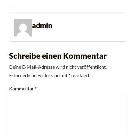
admin
Schreibe einen Kommentar
Deine E-Mail-Adresse wird nicht veröffentlicht.
Erforderliche Felder sind mit
*
markiert
Kommentar
*