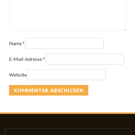
Name
*
E-Mail-Adresse
*
Website