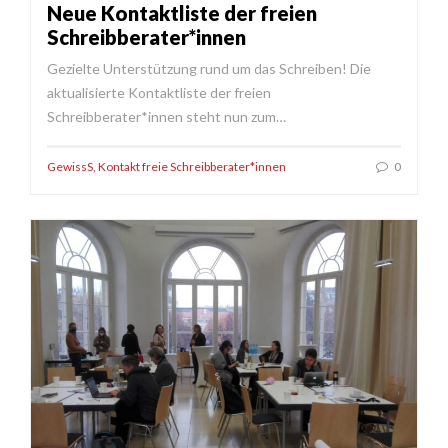
Neue Kontaktliste der freien
Schreibberater*innen
Gezielte Unterstützung rund um das Schreiben! Die
aktualisierte Kontaktliste der freien
Schreibberater*innen steht nun zum…
GewissS
,
Kontakt freie Schreibberater*innen
0