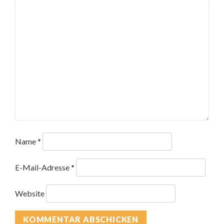
Name
*
E-Mail-Adresse
*
Website