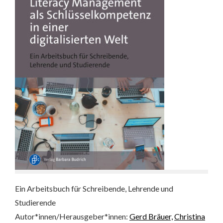
Ein Arbeitsbuch für Schreibende, Lehrende und
Studierende
Autor*innen/Herausgeber*innen:
Gerd Bräuer,
Christina