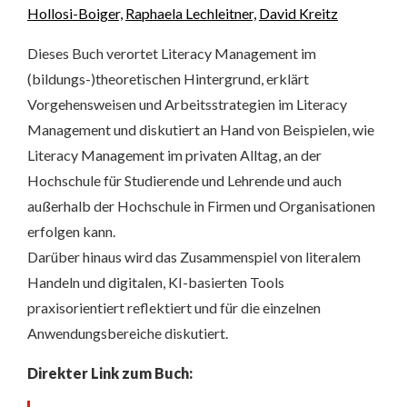
Hollosi-Boiger,
Raphaela Lechleitner,
David Kreitz
Dieses Buch verortet Literacy Management im
(bildungs-)theoretischen Hintergrund, erklärt
Vorgehensweisen und Arbeitsstrategien im Literacy
Management und diskutiert an Hand von Beispielen, wie
Literacy Management im privaten Alltag, an der
Hochschule für Studierende und Lehrende und auch
außerhalb der Hochschule in Firmen und Organisationen
erfolgen kann.
Darüber hinaus wird das Zusammenspiel von literalem
Handeln und digitalen, KI-basierten Tools
praxisorientiert reflektiert und für die einzelnen
Anwendungsbereiche diskutiert.
Direkter Link zum Buch: