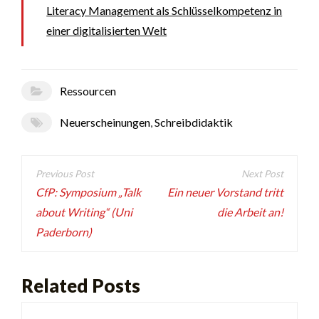
Literacy Management als Schlüsselkompetenz in
einer digitalisierten Welt
Ressourcen
Neuerscheinungen
,
Schreibdidaktik
Beitragsnavigation
CfP: Symposium „Talk
Ein neuer Vorstand tritt
about Writing“ (Uni
die Arbeit an!
Paderborn)
Related Posts