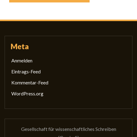
Meta
Anmelden
Eintrags-Feed
Kommentar-Feed
WordPress.org
Gesellschaft für wissenschaftliches Schreiben