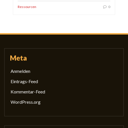
Ressourcen
0
Meta
Anmelden
Eintrags-Feed
Kommentar-Feed
WordPress.org