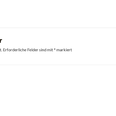
r
t.
Erforderliche Felder sind mit
*
markiert