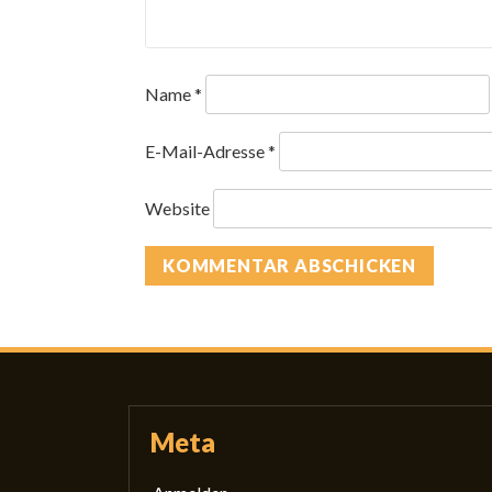
Name
*
E-Mail-Adresse
*
Website
Meta