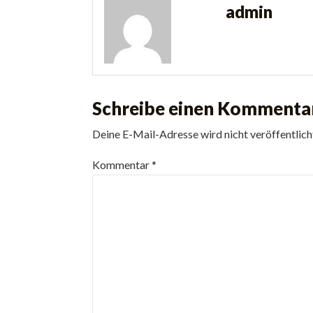
admin
Schreibe einen Kommenta
Deine E-Mail-Adresse wird nicht veröffentlich
Kommentar
*