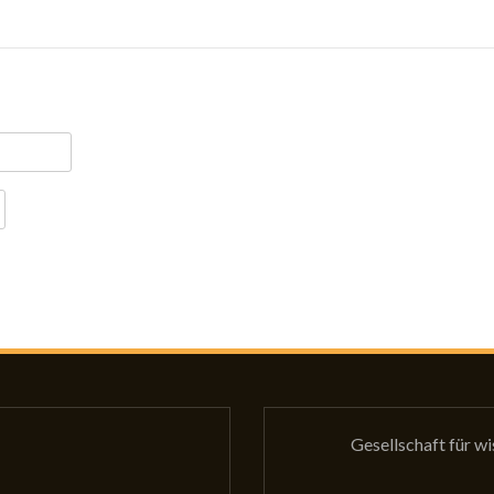
Gesellschaft für w