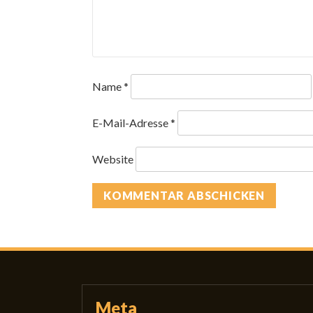
Name
*
E-Mail-Adresse
*
Website
Meta