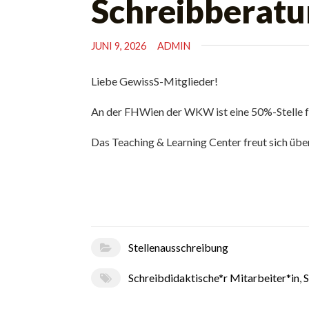
Schreibberat
JUNI 9, 2026
ADMIN
Liebe GewissS-Mitglieder!
An der FHWien der WKW ist eine 50%-Stelle f
Das Teaching & Learning Center freut sich üb
Stellenausschreibung
Schreibdidaktische*r Mitarbeiter*in
,
S