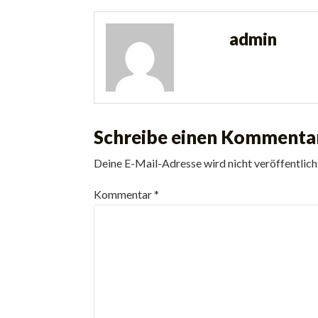
admin
Schreibe einen Kommenta
Deine E-Mail-Adresse wird nicht veröffentlich
Kommentar
*