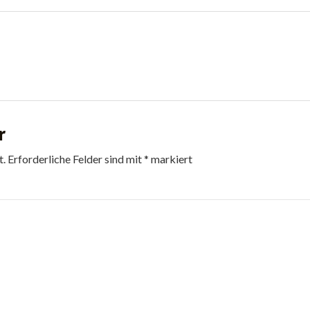
r
t.
Erforderliche Felder sind mit
*
markiert