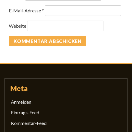
E-Mail-Adresse
*
Website
Meta
Anmelden
Eintrags-Feed
Kommentar-Feed