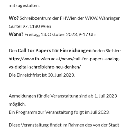
mitzugestalten.
Wo?
Schreibzentrum der FHWien der WKW, Währinger
Gürtel 97, 1180 Wien
Wann?
Freitag, 13. Oktober 2023, 9-17 Uhr
Den
Call for Papers für Einreichungen
finden Sie hier:
https://www.fh-wien.ac.at/news/call-for-papers-analog-
vs-digital-schreiblehre-neu-denken/
Die Einreichfrist ist 30. Juni 2023.
Anmeldungen für die Veranstaltung sind ab 1. Juli 2023
möglich.
Ein Programm zur Veranstaltung folgt im Juli 2023.
Diese Veranstaltung findet im Rahmen des von der Stadt