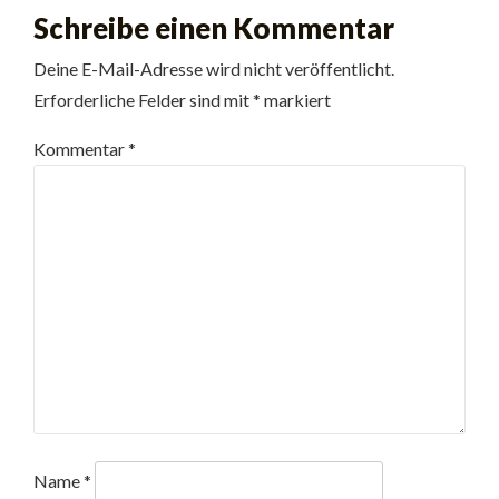
Schreibe einen Kommentar
Deine E-Mail-Adresse wird nicht veröffentlicht.
Erforderliche Felder sind mit
*
markiert
Kommentar
*
Name
*