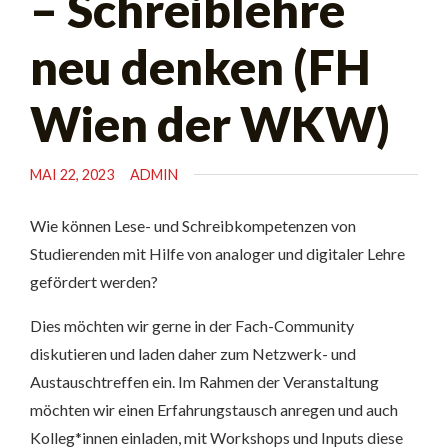
– Schreiblehre
neu denken (FH
Wien der WKW)
MAI 22, 2023
ADMIN
Wie können Lese- und Schreibkompetenzen von
Studierenden mit Hilfe von analoger und digitaler Lehre
gefördert werden?
Dies möchten wir gerne in der Fach-Community
diskutieren und laden daher zum Netzwerk- und
Austauschtreffen ein. Im Rahmen der Veranstaltung
möchten wir einen Erfahrungstausch anregen und auch
Kolleg*innen einladen, mit Workshops und Inputs diese