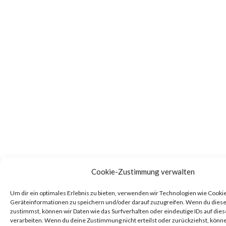
Cookie-Zustimmung verwalten
Um dir ein optimales Erlebnis zu bieten, verwenden wir Technologien wie Cooki
Geräteinformationen zu speichern und/oder darauf zuzugreifen. Wenn du dies
zustimmst, können wir Daten wie das Surfverhalten oder eindeutige IDs auf die
verarbeiten. Wenn du deine Zustimmung nicht erteilst oder zurückziehst, kön