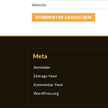
Website
Meta
Anmelden
Eintrags-Feed
Kommentar-Feed
WordPress.org