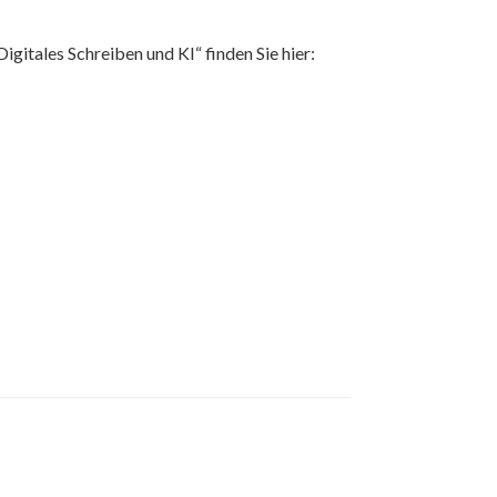
itales Schreiben und KI“ finden Sie hier: