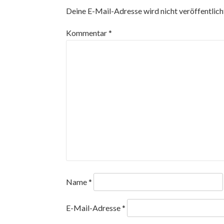
Deine E-Mail-Adresse wird nicht veröffentlich
Kommentar
*
Name
*
E-Mail-Adresse
*