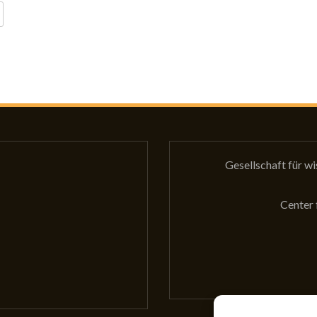
Gesellschaft für w
Center 