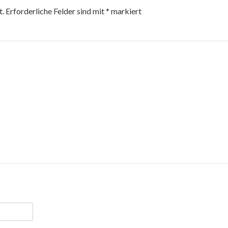
t.
Erforderliche Felder sind mit
*
markiert