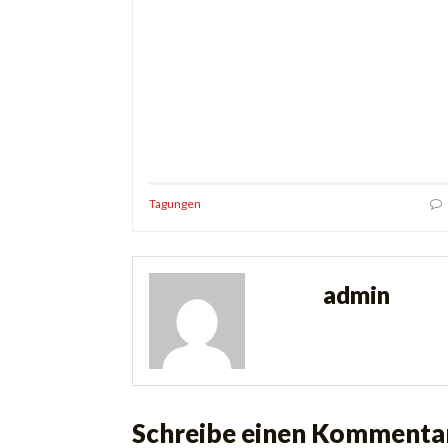
Tagungen
admin
Schreibe einen Kommenta