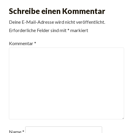
Schreibe einen Kommentar
Deine E-Mail-Adresse wird nicht veröffentlicht.
Erforderliche Felder sind mit
*
markiert
Kommentar
*
Name
*