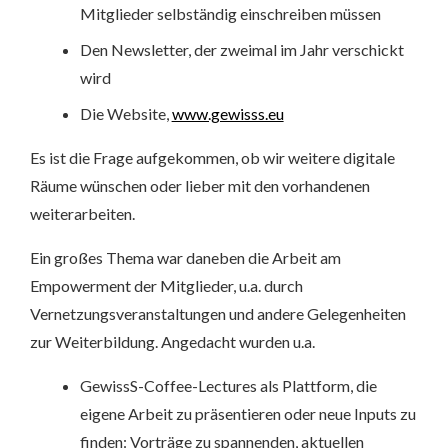
Mitglieder selbständig einschreiben müssen
Den Newsletter, der zweimal im Jahr verschickt
wird
Die Website,
www.gewisss.eu
Es ist die Frage aufgekommen, ob wir weitere digitale
Räume wünschen oder lieber mit den vorhandenen
weiterarbeiten.
Ein großes Thema war daneben die Arbeit am
Empowerment der Mitglieder, u.a. durch
Vernetzungsveranstaltungen und andere Gelegenheiten
zur Weiterbildung. Angedacht wurden u.a.
GewissS-Coffee-Lectures als Plattform, die
eigene Arbeit zu präsentieren oder neue Inputs zu
finden: Vorträge zu spannenden, aktuellen