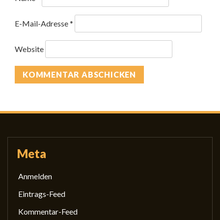
E-Mail-Adresse
*
Website
Meta
Anmelden
Eintrags-Feed
Kommentar-Feed