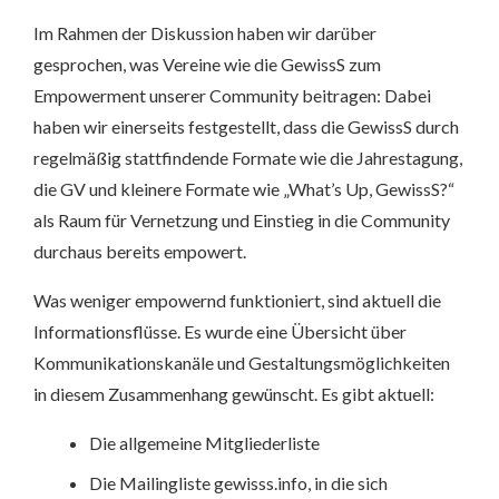
Im Rahmen der Diskussion haben wir darüber
gesprochen, was Vereine wie die GewissS zum
Empowerment unserer Community beitragen: Dabei
haben wir einerseits festgestellt, dass die GewissS durch
regelmäßig stattfindende Formate wie die Jahrestagung,
die GV und kleinere Formate wie „What’s Up, GewissS?“
als Raum für Vernetzung und Einstieg in die Community
durchaus bereits empowert.
Was weniger empowernd funktioniert, sind aktuell die
Informationsflüsse. Es wurde eine Übersicht über
Kommunikationskanäle und Gestaltungsmöglichkeiten
in diesem Zusammenhang gewünscht. Es gibt aktuell:
Die allgemeine Mitgliederliste
Die Mailingliste gewisss.info, in die sich