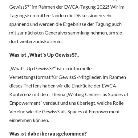
GewissS?“ im Rahmen der EWCA-Tagung 2022! Wir im
Tagungskommittee fanden die Diskussionen sehr
spannend und werden die Ergebnisse der Tagung auch
mit zur nächsten Generalversammlung nehmen, um sie
dort weiterzudiskutieren.
Was ist „What’s Up GewissS?
„
„What’s Up GewissS?“ ist ein informelles
Vernetzungsformat für GewissS-Mitglieder. Im Rahmen
dieses Treffens haben wir die Eindrücke der EWCA-
Konferenz mit dem Thema „Writing Centers as Spaces of
Empowerment“ verdaut und uns überlegt, welche Rolle
Vereine wie die GewissS als Spaces of Empowerment
einnehmen können.
Was ist dabei herausgekommen?