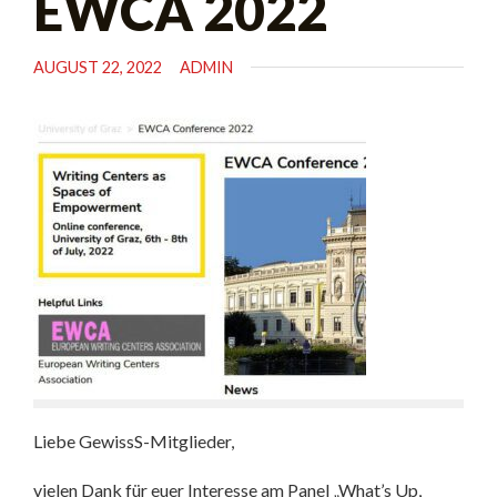
EWCA 2022
AUGUST 22, 2022
ADMIN
Liebe GewissS-Mitglieder,
vielen Dank für euer Interesse am Panel „What’s Up,