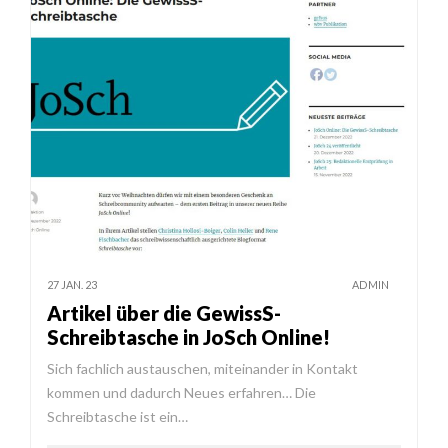
27 JAN. 23
ADMIN
Artikel über die GewissS-
Schreibtasche in JoSch Online!
Sich fachlich austauschen, miteinander in Kontakt
kommen und dadurch Neues erfahren… Die
Schreibtasche ist ein…