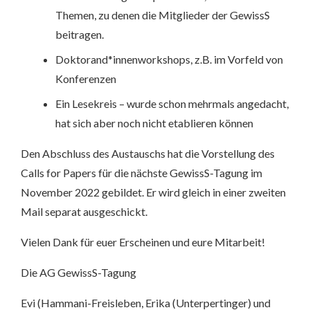
Themen, zu denen die Mitglieder der GewissS
beitragen.
Doktorand*innenworkshops, z.B. im Vorfeld von
Konferenzen
Ein Lesekreis – wurde schon mehrmals angedacht,
hat sich aber noch nicht etablieren können
Den Abschluss des Austauschs hat die Vorstellung des
Calls for Papers für die nächste GewissS-Tagung im
November 2022 gebildet. Er wird gleich in einer zweiten
Mail separat ausgeschickt.
Vielen Dank für euer Erscheinen und eure Mitarbeit!
Die AG GewissS-Tagung
Evi (Hammani-Freisleben, Erika (Unterpertinger) und