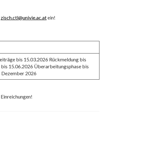
n
zisch.ctl@univie.ac.at
ein!
Beiträge bis 15.03.2026 Rückmeldung bis
bis 15.06.2026 Überarbeitungsphase bis
im Dezember 2026
 Einreichungen!