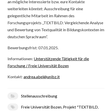
an mögliche Interessierte bzw. eure Kontakte
weiterleiten könntet: Ausschreibung für eine
gelegentliche Mitarbeit im Rahmen des
Forschungsprojekts „TEXTBILD: Vergleichende Analyse
und Bewertung von Textqualität in Bildungskontexten im
deutschen Sprachraum“.
Bewerbungsfrist: 07.01.2025.
Informationen:
Unterstützende Tätigkeit für die
Forschung / Freie Universität Bozen
Kontakt:
andrea.abel@unibz.it
Stellenausschreibung
Freie Universität Bozen
,
Projekt "TEXTBILD
,