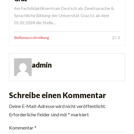
Am Fachdidaktikzentrum Deutsch als Zweitsprache &
Sprachliche Bildung der Universität Graz ist ab dem
01.02.2024 die Stelle…
Stellenausschreibung
0
admin
Schreibe einen Kommentar
Deine E-Mail-Adresse wird nicht veröffentlicht.
Erforderliche Felder sind mit
*
markiert
Kommentar
*