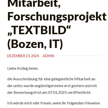
Mitarbeit,
Forschungsprojekt
„TEXTBILD“
(Bozen, IT)
DEZEMBER 23, 2024
ADMIN
Liebe Kolleg:innen,
die Ausschreibung für eine gelegentliche Mitarbeit an
der unibz wurde ungünstigerweise erst gestern und mit
der Bewerbungsfrist am 07.01.2025 veröffentlicht.
Ich würde mich sehr freuen, wenn ihr folgenden Hinweise