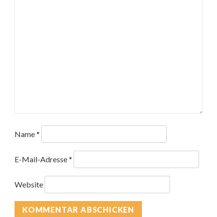
Name
*
E-Mail-Adresse
*
Website