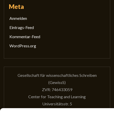
Meta
Anmelden
Eintrags-Feed
Kommentar-Feed
WordPress.org
Gesellschaft für wissenschaftliches Schreiben
(GewissS)
ZVR: 746433059
Center for Teaching and Learning
Universitätsstr. 5
1010 Wien