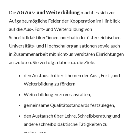
Die
AG Aus- und Weiterbildung
macht es sich zur
Aufgabe, mögliche Felder der Kooperation im Hinblick
auf die Aus-, Fort- und Weiterbildung von
Schreibdidaktiker*innen innerhalb der österreichischen
Universitäts- und Hochschulorganisationen sowie auch
in Zusammenarbeit mit nicht-universitären Einrichtungen
auszuloten. Sie verfolgt dabei u.a. die Ziele:
den Austausch über Themen der Aus-, Fort-, und
Weiterbildung zu fördern,
Weiterbildungen zu veranstalten,
gemeinsame Qualitätsstandards festzulegen,
den Austausch über Lehre, Schreibberatung und
andere schreibdidaktische Tätigkeiten zu
verbessern,