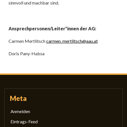
sinnvoll und machbar sind.
Ansprechpersonen/Leiter*innen der AG:
Carmen Mertlitsch
carmen. mertlitsch@aau.at
Doris Pany-Habsa
Meta
Anmelden
Eintrags-Feed