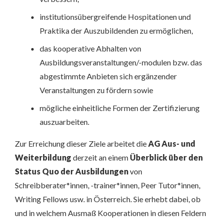
institutionsübergreifende Hospitationen und
Praktika der Auszubildenden zu ermöglichen,
das kooperative Abhalten von
Ausbildungsveranstaltungen/-modulen bzw. das
abgestimmte Anbieten sich ergänzender
Veranstaltungen zu fördern sowie
mögliche einheitliche Formen der Zertifizierung
auszuarbeiten.
Zur Erreichung dieser Ziele arbeitet die
AG Aus- und
Weiterbildung
derzeit an einem
Überblick über den
Status Quo der Ausbildungen
von
Schreibberater*innen, -trainer*innen, Peer Tutor*innen,
Writing Fellows usw. in Österreich. Sie erhebt dabei, ob
und in welchem Ausmaß Kooperationen in diesen Feldern